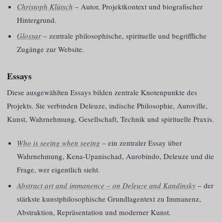
Christoph Klütsch
– Autor, Projektkontext und biografischer
Hintergrund.
Glossar
– zentrale philosophische, spirituelle und begriffliche
Zugänge zur Website.
Essays
Diese ausgewählten Essays bilden zentrale Knotenpunkte des
Projekts. Sie verbinden Deleuze, indische Philosophie, Auroville,
Kunst, Wahrnehmung, Gesellschaft, Technik und spirituelle Praxis.
Who is seeing when seeing
– ein zentraler Essay über
Wahrnehmung, Kena-Upanischad, Aurobindo, Deleuze und die
Frage, wer eigentlich sieht.
Abstract art and immanence – on Deleuze and Kandinsky
– der
stärkste kunstphilosophische Grundlagentext zu Immanenz,
Abstraktion, Repräsentation und moderner Kunst.