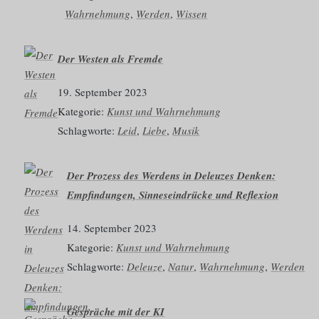
Wahrnehmung
, 
Werden
, 
Wissen
Der Westen als Fremde
19. September 2023
Kategorie:
Kunst und Wahrnehmung
Schlagworte:
Leid
, 
Liebe
, 
Musik
Der Prozess des Werdens in Deleuzes Denken:
Empfindungen, Sinneseindrücke und Reflexion
14. September 2023
Kategorie:
Kunst und Wahrnehmung
Schlagworte:
Deleuze
, 
Natur
, 
Wahrnehmung
, 
Werden
Gespräche mit der KI