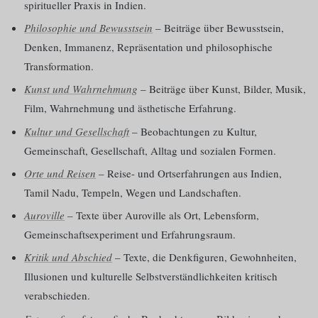
spiritueller Praxis in Indien.
Philosophie und Bewusstsein
– Beiträge über Bewusstsein,
Denken, Immanenz, Repräsentation und philosophische
Transformation.
Kunst und Wahrnehmung
– Beiträge über Kunst, Bilder, Musik,
Film, Wahrnehmung und ästhetische Erfahrung.
Kultur und Gesellschaft
– Beobachtungen zu Kultur,
Gemeinschaft, Gesellschaft, Alltag und sozialen Formen.
Orte und Reisen
– Reise- und Ortserfahrungen aus Indien,
Tamil Nadu, Tempeln, Wegen und Landschaften.
Auroville
– Texte über Auroville als Ort, Lebensform,
Gemeinschaftsexperiment und Erfahrungsraum.
Kritik und Abschied
– Texte, die Denkfiguren, Gewohnheiten,
Illusionen und kulturelle Selbstverständlichkeiten kritisch
verabschieden.