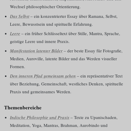
Wechsel philosophischer Orientierung.
Das Selbst
– ein konzentrierter Essay über Ramana, Selbst,
Leere, Bewusstsein und spirituelle Erfahrung.
Leere
– ein früher Schlüsseltext über Stille, Mantra, Sprache,
geistige Leere und innere Praxis.
Manifestation latenter Bilder
– der beste Essay für Fotografie,
Medien, Auroville, latente Bilder und das Werden visueller
Formen.
Den inneren Pfad gemeinsam gehen
– ein repräsentativer Text
über Beziehung, Gemeinschaft, westliches Denken, spirituelle
Praxis und gemeinsames Werden.
Themenbereiche
Indische Philosophie und Praxis
– Texte zu Upanischaden,
Meditation, Yoga, Mantras, Brahman, Aurobindo und