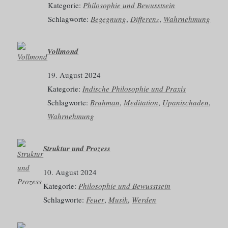
Kategorie:
Philosophie und Bewusstsein
Schlagworte:
Begegnung
, 
Differenz
, 
Wahrnehmung
Vollmond
19. August 2024
Kategorie:
Indische Philosophie und Praxis
Schlagworte:
Brahman
, 
Meditation
, 
Upanischaden
, 
Wahrnehmung
Struktur und Prozess
10. August 2024
Kategorie:
Philosophie und Bewusstsein
Schlagworte:
Feuer
, 
Musik
, 
Werden