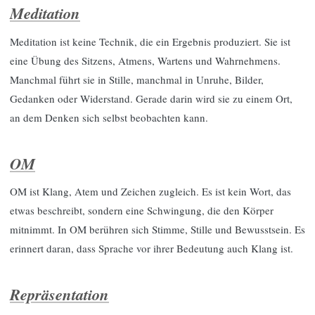
Meditation
Meditation ist keine Technik, die ein Ergebnis produziert. Sie ist
eine Übung des Sitzens, Atmens, Wartens und Wahrnehmens.
Manchmal führt sie in Stille, manchmal in Unruhe, Bilder,
Gedanken oder Widerstand. Gerade darin wird sie zu einem Ort,
an dem Denken sich selbst beobachten kann.
OM
OM ist Klang, Atem und Zeichen zugleich. Es ist kein Wort, das
etwas beschreibt, sondern eine Schwingung, die den Körper
mitnimmt. In OM berühren sich Stimme, Stille und Bewusstsein. Es
erinnert daran, dass Sprache vor ihrer Bedeutung auch Klang ist.
Repräsentation