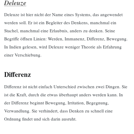
Deleuze
Deleuze ist hier nicht der Name eines Systems, das angewendet
werden soll. Er ist ein Begleiter des Denkens, manchmal ein
Stachel, manchmal eine Erlaubnis, anders zu denken. Seine
Begriffe öffnen Linien: Werden, Immanenz, Differenz, Bewegung.
In Indien gelesen, wird Deleuze weniger Theorie als Erfahrung
einer Verschiebung.
Differenz
Differenz ist nicht einfach Unterschied zwischen zwei Dingen. Sie
ist die Kraft, durch die etwas überhaupt anders werden kann. In
der Differenz beginnt Bewegung, Irritation, Begegnung,
Verwandlung. Sie verhindert, dass Denken zu schnell eine
Ordnung findet und sich darin ausruht.