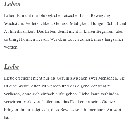
Leben
Leben ist nicht nur biologische Tatsache. Es ist Bewegung,
Wachstum, Verletzlichkeit, Genuss, Müdigkeit, Hunger, Schlaf und
Aufmerksamkeit. Das Leben denkt nicht in klaren Begriffen, aber
es bringt Formen hervor. Wer dem Leben zuhört, muss langsamer
werden.
Liebe
Liebe erscheint nicht nur als Gefühl zwischen zwei Menschen. Sie
ist eine Weise, offen zu werden und das eigene Zentrum zu
verlieren, ohne sich einfach aufzugeben. Liebe kann verbinden,
verwirren, verletzen, heilen und das Denken an seine Grenze
bringen. In ihr zeigt sich, dass Bewusstsein immer auch Antwort
ist.