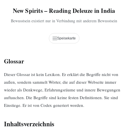
New Spirits – Reading Deleuze in India
Bewusstsein existiert nur in Verbindung mit anderem Bewusstsein
Speisekarte
Glossar
Dieser Glossar ist kein Lexikon. Er erklärt die Begriffe nicht von
außen, sondern sammelt Wörter, die auf dieser Webseite immer
wieder als Denkwege, Erfahrungsräume und innere Bewegungen
auftauchen. Die Begriffe sind keine festen Definitionen. Sie sind
Einstiege. Er ist von Codex generiert worden.
Inhaltsverzeichnis