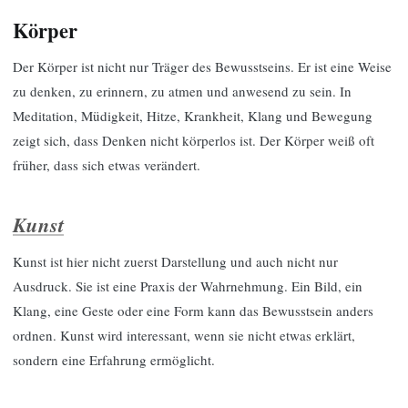
Körper
Der Körper ist nicht nur Träger des Bewusstseins. Er ist eine Weise
zu denken, zu erinnern, zu atmen und anwesend zu sein. In
Meditation, Müdigkeit, Hitze, Krankheit, Klang und Bewegung
zeigt sich, dass Denken nicht körperlos ist. Der Körper weiß oft
früher, dass sich etwas verändert.
Kunst
Kunst ist hier nicht zuerst Darstellung und auch nicht nur
Ausdruck. Sie ist eine Praxis der Wahrnehmung. Ein Bild, ein
Klang, eine Geste oder eine Form kann das Bewusstsein anders
ordnen. Kunst wird interessant, wenn sie nicht etwas erklärt,
sondern eine Erfahrung ermöglicht.