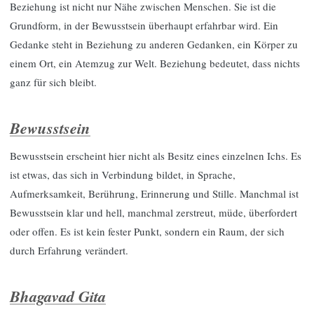
Beziehung ist nicht nur Nähe zwischen Menschen. Sie ist die
Grundform, in der Bewusstsein überhaupt erfahrbar wird. Ein
Gedanke steht in Beziehung zu anderen Gedanken, ein Körper zu
einem Ort, ein Atemzug zur Welt. Beziehung bedeutet, dass nichts
ganz für sich bleibt.
Bewusstsein
Bewusstsein erscheint hier nicht als Besitz eines einzelnen Ichs. Es
ist etwas, das sich in Verbindung bildet, in Sprache,
Aufmerksamkeit, Berührung, Erinnerung und Stille. Manchmal ist
Bewusstsein klar und hell, manchmal zerstreut, müde, überfordert
oder offen. Es ist kein fester Punkt, sondern ein Raum, der sich
durch Erfahrung verändert.
Bhagavad Gita