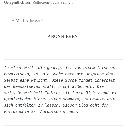
Gelegentlich nur, Reflexionen aufs Sein …
In einer Welt, die geprägt ist von einem falschen 
Bewusstsein, ist die Suche nach dem Ursprung des 
Selbst eine Pflicht. Diese Suche findet innerhalb 
des Bewusstseins statt, nicht außerhalb. Die 
vedische Weisheit Indiens mit ihren Rishis und den 
Upanischaden bietet einen Kompass, um Bewusstsein 
sich entfalten zu lassen. Dieser Blog geht der 
Philosophie Sri Aurobindo's nach.