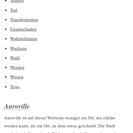
Tempel
Tod
Transformation
Upanischaden
Wahrnehmung
Wachsen
Wald
Werden
Wissen
Yoga
Auroville
Auroville ist auf dieser Webseite weniger ein Ort, der erklärt
werden kann, als ein Ort, an dem etwas geschieht. Die Stadt