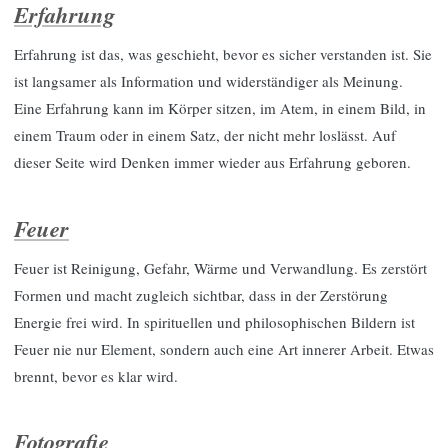
Erfahrung
Erfahrung ist das, was geschieht, bevor es sicher verstanden ist. Sie
ist langsamer als Information und widerständiger als Meinung.
Eine Erfahrung kann im Körper sitzen, im Atem, in einem Bild, in
einem Traum oder in einem Satz, der nicht mehr loslässt. Auf
dieser Seite wird Denken immer wieder aus Erfahrung geboren.
Feuer
Feuer ist Reinigung, Gefahr, Wärme und Verwandlung. Es zerstört
Formen und macht zugleich sichtbar, dass in der Zerstörung
Energie frei wird. In spirituellen und philosophischen Bildern ist
Feuer nie nur Element, sondern auch eine Art innerer Arbeit. Etwas
brennt, bevor es klar wird.
Fotografie