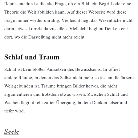
Repräsentation ist die alte Frage, ob ein Bild, ein Begriff oder eine
Theorie die Welt abbilden kann. Auf dieser Webseite wird diese
Frage immer wieder unruhig. Vielleicht liegt das Wesentliche nicht
darin, etwas korrekt darzustellen. Vielleicht beginnt Denken erst
dort, wo die Darstellung nicht mehr reicht.
Schlaf und Traum
Schlaf ist kein bloßes Aussetzen des Bewusstseins. Er öffnet
andere Räume, in denen das Selbst nicht mehr so fest an die äußere
Welt gebunden ist. Träume bringen Bilder hervor, die nicht
argumentieren und trotzdem etwas wissen. Zwischen Schlaf und
Wachen liegt oft ein zarter Übergang, in dem Denken leiser und
tiefer wird.
Seele