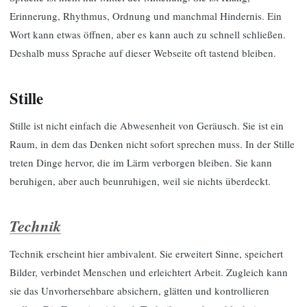
Erinnerung, Rhythmus, Ordnung und manchmal Hindernis. Ein
Wort kann etwas öffnen, aber es kann auch zu schnell schließen.
Deshalb muss Sprache auf dieser Webseite oft tastend bleiben.
Stille
Stille ist nicht einfach die Abwesenheit von Geräusch. Sie ist ein
Raum, in dem das Denken nicht sofort sprechen muss. In der Stille
treten Dinge hervor, die im Lärm verborgen bleiben. Sie kann
beruhigen, aber auch beunruhigen, weil sie nichts überdeckt.
Technik
Technik erscheint hier ambivalent. Sie erweitert Sinne, speichert
Bilder, verbindet Menschen und erleichtert Arbeit. Zugleich kann
sie das Unvorhersehbare absichern, glätten und kontrollieren