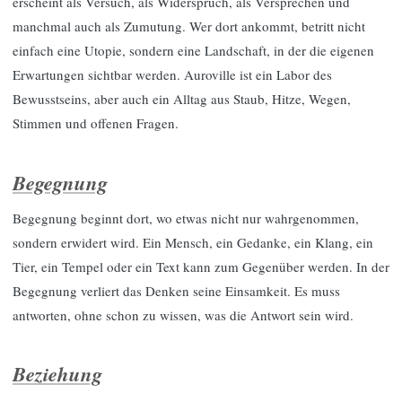
erscheint als Versuch, als Widerspruch, als Versprechen und
manchmal auch als Zumutung. Wer dort ankommt, betritt nicht
einfach eine Utopie, sondern eine Landschaft, in der die eigenen
Erwartungen sichtbar werden. Auroville ist ein Labor des
Bewusstseins, aber auch ein Alltag aus Staub, Hitze, Wegen,
Stimmen und offenen Fragen.
Begegnung
Begegnung beginnt dort, wo etwas nicht nur wahrgenommen,
sondern erwidert wird. Ein Mensch, ein Gedanke, ein Klang, ein
Tier, ein Tempel oder ein Text kann zum Gegenüber werden. In der
Begegnung verliert das Denken seine Einsamkeit. Es muss
antworten, ohne schon zu wissen, was die Antwort sein wird.
Beziehung