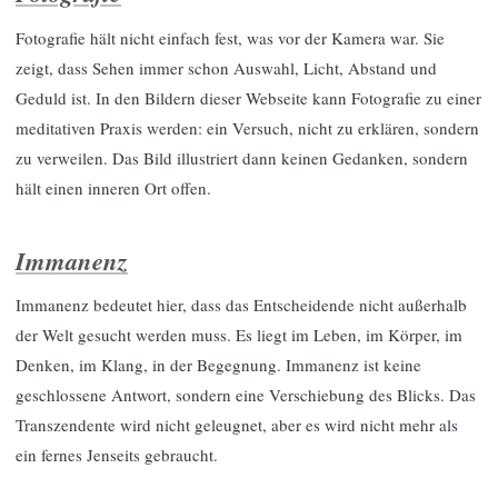
Fotografie hält nicht einfach fest, was vor der Kamera war. Sie
zeigt, dass Sehen immer schon Auswahl, Licht, Abstand und
Geduld ist. In den Bildern dieser Webseite kann Fotografie zu einer
meditativen Praxis werden: ein Versuch, nicht zu erklären, sondern
zu verweilen. Das Bild illustriert dann keinen Gedanken, sondern
hält einen inneren Ort offen.
Immanenz
Immanenz bedeutet hier, dass das Entscheidende nicht außerhalb
der Welt gesucht werden muss. Es liegt im Leben, im Körper, im
Denken, im Klang, in der Begegnung. Immanenz ist keine
geschlossene Antwort, sondern eine Verschiebung des Blicks. Das
Transzendente wird nicht geleugnet, aber es wird nicht mehr als
ein fernes Jenseits gebraucht.