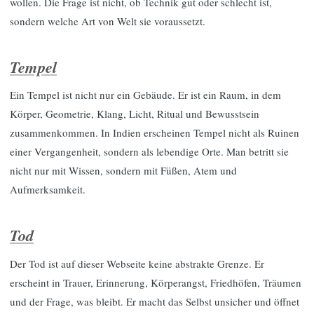
wollen. Die Frage ist nicht, ob Technik gut oder schlecht ist,
sondern welche Art von Welt sie voraussetzt.
Tempel
Ein Tempel ist nicht nur ein Gebäude. Er ist ein Raum, in dem
Körper, Geometrie, Klang, Licht, Ritual und Bewusstsein
zusammenkommen. In Indien erscheinen Tempel nicht als Ruinen
einer Vergangenheit, sondern als lebendige Orte. Man betritt sie
nicht nur mit Wissen, sondern mit Füßen, Atem und
Aufmerksamkeit.
Tod
Der Tod ist auf dieser Webseite keine abstrakte Grenze. Er
erscheint in Trauer, Erinnerung, Körperangst, Friedhöfen, Träumen
und der Frage, was bleibt. Er macht das Selbst unsicher und öffnet