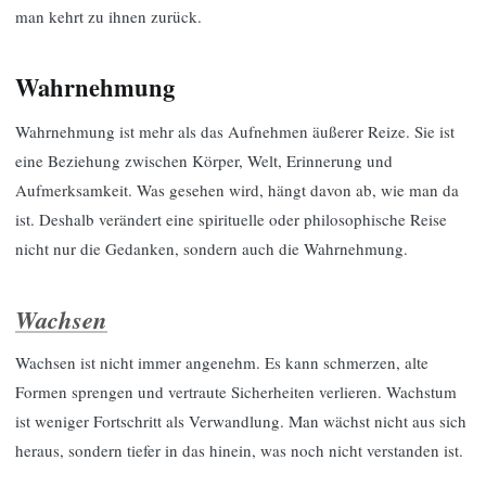
man kehrt zu ihnen zurück.
Wahrnehmung
Wahrnehmung ist mehr als das Aufnehmen äußerer Reize. Sie ist
eine Beziehung zwischen Körper, Welt, Erinnerung und
Aufmerksamkeit. Was gesehen wird, hängt davon ab, wie man da
ist. Deshalb verändert eine spirituelle oder philosophische Reise
nicht nur die Gedanken, sondern auch die Wahrnehmung.
Wachsen
Wachsen ist nicht immer angenehm. Es kann schmerzen, alte
Formen sprengen und vertraute Sicherheiten verlieren. Wachstum
ist weniger Fortschritt als Verwandlung. Man wächst nicht aus sich
heraus, sondern tiefer in das hinein, was noch nicht verstanden ist.