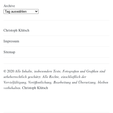
Archive
Christoph Klütsch
Impressum
Sitemap
©
2020
Alle Inhalte, insbesondere Texte, Fotografien und Grafiken sind
urheberrechtlich geschützt. Alle Rechte,
einschließlich der
Vervielfältigung, Veröffentlichung, Bearbeitung und Übersetzung,
bleiben
vorbehalten
. Christoph Klütsch