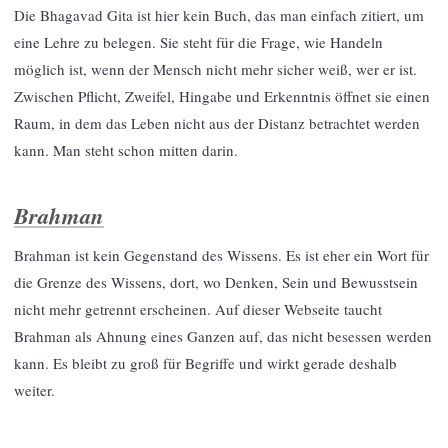
Die Bhagavad Gita ist hier kein Buch, das man einfach zitiert, um
eine Lehre zu belegen. Sie steht für die Frage, wie Handeln
möglich ist, wenn der Mensch nicht mehr sicher weiß, wer er ist.
Zwischen Pflicht, Zweifel, Hingabe und Erkenntnis öffnet sie einen
Raum, in dem das Leben nicht aus der Distanz betrachtet werden
kann. Man steht schon mitten darin.
Brahman
Brahman ist kein Gegenstand des Wissens. Es ist eher ein Wort für
die Grenze des Wissens, dort, wo Denken, Sein und Bewusstsein
nicht mehr getrennt erscheinen. Auf dieser Webseite taucht
Brahman als Ahnung eines Ganzen auf, das nicht besessen werden
kann. Es bleibt zu groß für Begriffe und wirkt gerade deshalb
weiter.