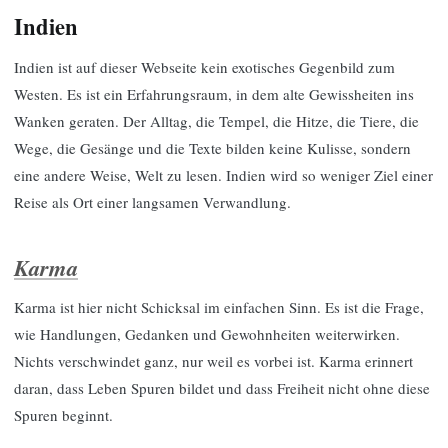
Indien
Indien ist auf dieser Webseite kein exotisches Gegenbild zum
Westen. Es ist ein Erfahrungsraum, in dem alte Gewissheiten ins
Wanken geraten. Der Alltag, die Tempel, die Hitze, die Tiere, die
Wege, die Gesänge und die Texte bilden keine Kulisse, sondern
eine andere Weise, Welt zu lesen. Indien wird so weniger Ziel einer
Reise als Ort einer langsamen Verwandlung.
Karma
Karma ist hier nicht Schicksal im einfachen Sinn. Es ist die Frage,
wie Handlungen, Gedanken und Gewohnheiten weiterwirken.
Nichts verschwindet ganz, nur weil es vorbei ist. Karma erinnert
daran, dass Leben Spuren bildet und dass Freiheit nicht ohne diese
Spuren beginnt.