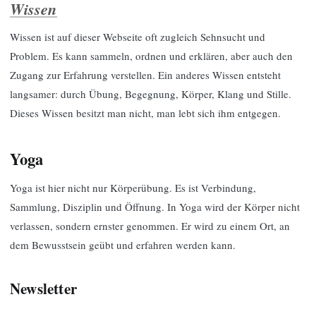
Wissen
Wissen ist auf dieser Webseite oft zugleich Sehnsucht und
Problem. Es kann sammeln, ordnen und erklären, aber auch den
Zugang zur Erfahrung verstellen. Ein anderes Wissen entsteht
langsamer: durch Übung, Begegnung, Körper, Klang und Stille.
Dieses Wissen besitzt man nicht, man lebt sich ihm entgegen.
Yoga
Yoga ist hier nicht nur Körperübung. Es ist Verbindung,
Sammlung, Disziplin und Öffnung. In Yoga wird der Körper nicht
verlassen, sondern ernster genommen. Er wird zu einem Ort, an
dem Bewusstsein geübt und erfahren werden kann.
Newsletter