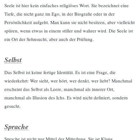
Seele ist hier kein einfaches religiöses Wort. Sie bezeichnet eine
Tiefe, die nicht ganz im Ego, in der Biografie oder in der
Persönlichkeit aufgeht. Man kann sie nicht besitzen, aber vielleicht
spüren, wenn etwas in einem stiller und wahrer wird. Die Seele ist
ein Ort der Sehnsucht, aber auch der Prüfung.
Selbst
Das Selbst ist keine fertige Identität. Es ist eine Frage, die
wiederkehrt: Wer sieht, wer hört, wer denkt, wer liebt? Manchmal
erscheint das Selbst als Leere, manchmal als innerer Ort,
manchmal als Illusion des Ichs. Es wird nicht definiert, sondern
gesucht.
Sprache
Sprache ist nicht nur Mittel der Mitteilung. Sie ist Klang,