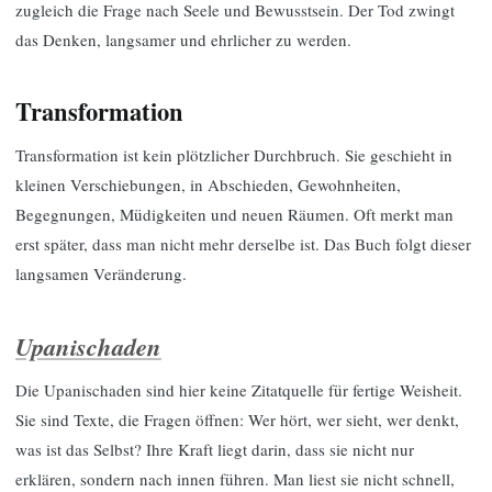
zugleich die Frage nach Seele und Bewusstsein. Der Tod zwingt
das Denken, langsamer und ehrlicher zu werden.
Transformation
Transformation ist kein plötzlicher Durchbruch. Sie geschieht in
kleinen Verschiebungen, in Abschieden, Gewohnheiten,
Begegnungen, Müdigkeiten und neuen Räumen. Oft merkt man
erst später, dass man nicht mehr derselbe ist. Das Buch folgt dieser
langsamen Veränderung.
Upanischaden
Die Upanischaden sind hier keine Zitatquelle für fertige Weisheit.
Sie sind Texte, die Fragen öffnen: Wer hört, wer sieht, wer denkt,
was ist das Selbst? Ihre Kraft liegt darin, dass sie nicht nur
erklären, sondern nach innen führen. Man liest sie nicht schnell,