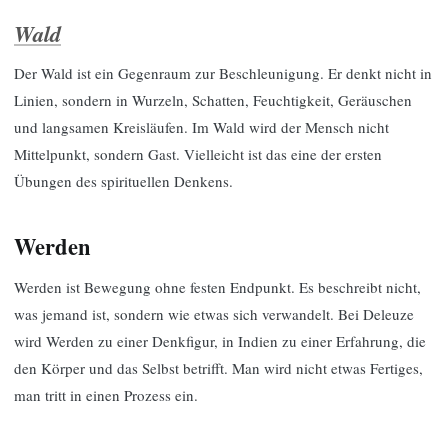
Wald
Der Wald ist ein Gegenraum zur Beschleunigung. Er denkt nicht in
Linien, sondern in Wurzeln, Schatten, Feuchtigkeit, Geräuschen
und langsamen Kreisläufen. Im Wald wird der Mensch nicht
Mittelpunkt, sondern Gast. Vielleicht ist das eine der ersten
Übungen des spirituellen Denkens.
Werden
Werden ist Bewegung ohne festen Endpunkt. Es beschreibt nicht,
was jemand ist, sondern wie etwas sich verwandelt. Bei Deleuze
wird Werden zu einer Denkfigur, in Indien zu einer Erfahrung, die
den Körper und das Selbst betrifft. Man wird nicht etwas Fertiges,
man tritt in einen Prozess ein.