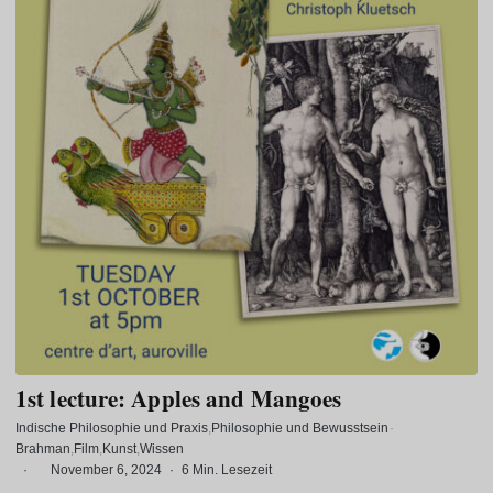
1st lecture: Apples and Mangoes
Indische Philosophie und Praxis
Philosophie und Bewusstsein
·
Brahman
Film
Kunst
Wissen
·
November 6, 2024
·
6 Min. Lesezeit