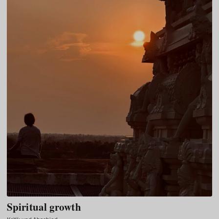
Spiritual growth