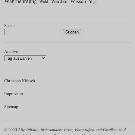
Wahrnehmung
Wissen
Werden
Yoga
Wald
Suchen
Suchen
Archive
Christoph Klütsch
Impressum
Sitemap
©
2020
Alle Inhalte, insbesondere Texte, Fotografien und Grafiken sind