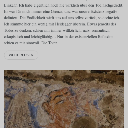
Einkehr. Ich habe eigentlich noch nie wirklich über den Tod nachgedacht.
Er war für mich immer eine Grenze, das, was unsere Existenz negativ
definiert. Die Endlichkeit wirft uns auf uns selbst zurück, so dachte ich.
Ich stimmte hier ein wenig mit Heidegger überein. Etwas jenseits des
Todes zu denken, schien mir immer willkürlich, naiv, romantisch,
eskapistisch und leichtgläubig… Nur in der existenziellen Reflexion
schien er mir sinnvoll. Die Toten…
WEITERLESEN