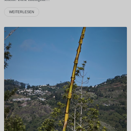
WEITERLESEN