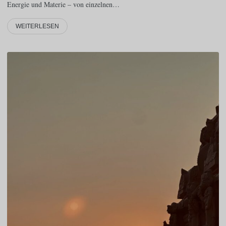
Energie und Materie – von einzelnen…
WEITERLESEN