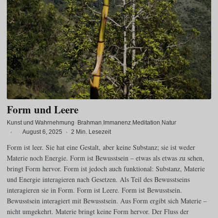
Form und Leere
Kunst und Wahrnehmung
·
Brahman
Immanenz
Meditation
Natur
·
August 6, 2025
·
2 Min. Lesezeit
Form ist leer. Sie hat eine Gestalt, aber keine Substanz; sie ist weder
Materie noch Energie. Form ist Bewusstsein – etwas als etwas zu sehen,
bringt Form hervor. Form ist jedoch auch funktional: Substanz, Materie
und Energie interagieren nach Gesetzen. Als Teil des Bewusstseins
interagieren sie in Form. Form ist Leere. Form ist Bewusstsein.
Bewusstsein interagiert mit Bewusstsein. Aus Form ergibt sich Materie –
nicht umgekehrt. Materie bringt keine Form hervor. Der Fluss der