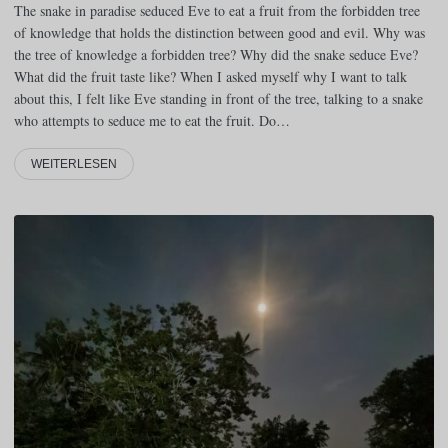
The snake in paradise seduced Eve to eat a fruit from the forbidden tree
of knowledge that holds the distinction between good and evil. Why was
the tree of knowledge a forbidden tree? Why did the snake seduce Eve?
What did the fruit taste like? When I asked myself why I want to talk
about this, I felt like Eve standing in front of the tree, talking to a snake
who attempts to seduce me to eat the fruit. Do…
WEITERLESEN