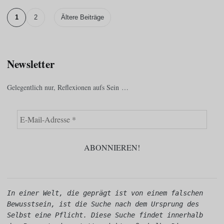
1
2
Ältere Beiträge
Newsletter
Gelegentlich nur, Reflexionen aufs Sein …
In einer Welt, die geprägt ist von einem falschen 
Bewusstsein, ist die Suche nach dem Ursprung des 
Selbst eine Pflicht. Diese Suche findet innerhalb 