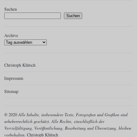
Suchen
Suchen
Archive
Christoph Klütsch
Impressum
Sitemap
©
2020
Alle Inhalte, insbesondere Texte, Fotografien und Grafiken sind
urheberrechtlich geschützt. Alle Rechte,
einschließlich der
Vervielfältigung, Veröffentlichung, Bearbeitung und Übersetzung,
bleiben
vorbehalten
. Christoph Klütsch