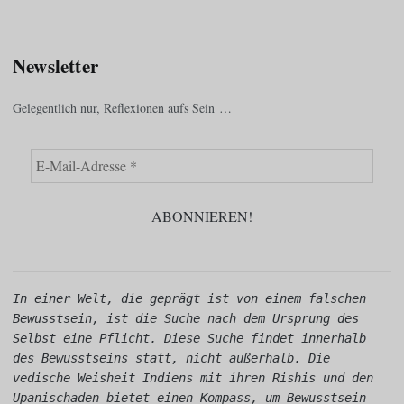
Newsletter
Gelegentlich nur, Reflexionen aufs Sein …
In einer Welt, die geprägt ist von einem falschen 
Bewusstsein, ist die Suche nach dem Ursprung des 
Selbst eine Pflicht. Diese Suche findet innerhalb 
des Bewusstseins statt, nicht außerhalb. Die 
vedische Weisheit Indiens mit ihren Rishis und den 
Upanischaden bietet einen Kompass, um Bewusstsein 