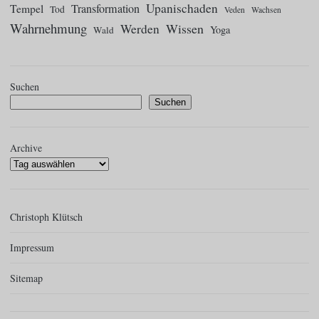
Upanischaden
Tempel
Transformation
Tod
Veden
Wachsen
Wahrnehmung
Wissen
Werden
Yoga
Wald
Suchen
Suchen
Archive
Christoph Klütsch
Impressum
Sitemap