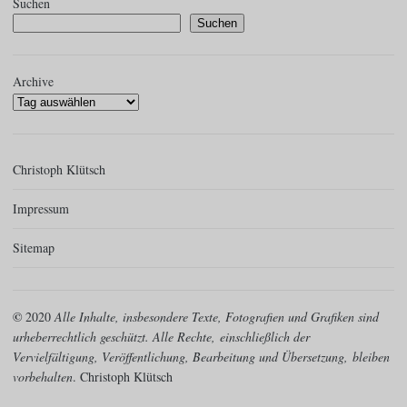
Suchen
Suchen
Archive
Christoph Klütsch
Impressum
Sitemap
©
2020
Alle Inhalte, insbesondere Texte, Fotografien und Grafiken sind
urheberrechtlich geschützt. Alle Rechte,
einschließlich der
Vervielfältigung, Veröffentlichung, Bearbeitung und Übersetzung,
bleiben
vorbehalten
. Christoph Klütsch