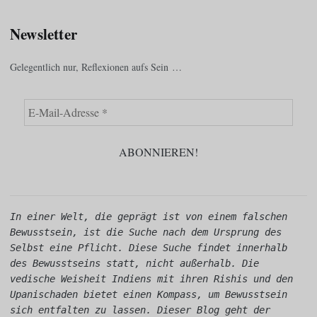
Newsletter
Gelegentlich nur, Reflexionen aufs Sein …
In einer Welt, die geprägt ist von einem falschen 
Bewusstsein, ist die Suche nach dem Ursprung des 
Selbst eine Pflicht. Diese Suche findet innerhalb 
des Bewusstseins statt, nicht außerhalb. Die 
vedische Weisheit Indiens mit ihren Rishis und den 
Upanischaden bietet einen Kompass, um Bewusstsein 
sich entfalten zu lassen. Dieser Blog geht der 