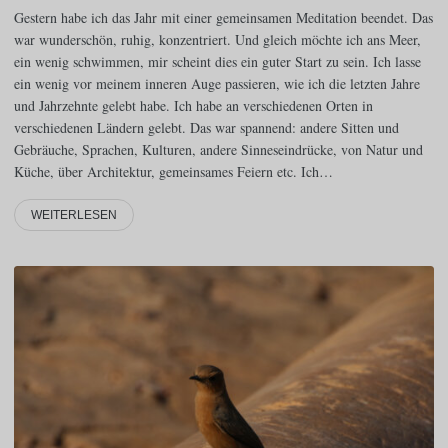
Gestern habe ich das Jahr mit einer gemeinsamen Meditation beendet. Das
war wunderschön, ruhig, konzentriert. Und gleich möchte ich ans Meer,
ein wenig schwimmen, mir scheint dies ein guter Start zu sein. Ich lasse
ein wenig vor meinem inneren Auge passieren, wie ich die letzten Jahre
und Jahrzehnte gelebt habe. Ich habe an verschiedenen Orten in
verschiedenen Ländern gelebt. Das war spannend: andere Sitten und
Gebräuche, Sprachen, Kulturen, andere Sinneseindrücke, von Natur und
Küche, über Architektur, gemeinsames Feiern etc. Ich…
WEITERLESEN