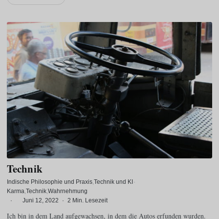
Technik
Indische Philosophie und Praxis
Technik und KI
·
Karma
Technik
Wahrnehmung
·
Juni 12, 2022
·
2 Min. Lesezeit
Ich bin in dem Land aufgewachsen, in dem die Autos erfunden wurden.