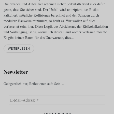
Die Straßen und Autos hier scheinen sicher, jedenfalls wird alles dafür
getan, dass Sie sicher sind. Der Unfall wird antizipiert, das Risiko
kalkuliert, mögliche Kollisionen berechnet und der Schaden durch
modulare Bauweise minimiert, so heißt es. Wir wollen auf alles
vorbereitet sein, hier. Diese Logik des Absicherns, der Risikokalkulation
und Vorbeugung ist es, warum ich dieses Land wieder verlassen möchte.
Es gibt keinen Raum für das Unerwartete, dies…
WEITERLESEN
Newsletter
Gelegentlich nur, Reflexionen aufs Sein …