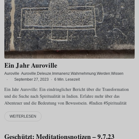
Ein Jahr Auroville
Auroville
·
Auroville
Deleuze
Immanenz
Wahrnehmung
Werden
Wissen
·
September 27, 2023
·
6 Min. Lesezeit
Ein Jahr Auroville: Ein eindringlicher Bericht über die Transformation
und die Suche nach Spiritualität in Indien. Erfahre mehr über das
Abenteuer und die Bedeutung von Bewusstsein. #Indien #Spiritualität
WEITERLESEN
Geschützt: Meditationsnotizen – 9.7.23