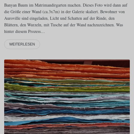
Banyan Baum im Matrimandirgarten machen. Dieses Foto wird dann auf
die Größe einer Wand (ca.3x7m) in der Galerie skaliert. Bewohner von
Auroville sind eingeladen, Licht und Schatten auf der Rinde, den
Blättern, den Wurzeln, mit Tusche auf der Wand nachzuzeichnen. Was
hinter diesem Prozess…
WEITERLESEN