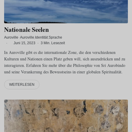
Nationale Seelen
Auroville
·
Auroville
Identität
Sprache
·
Juni 15, 2023
·
3 Min. Lesezeit
In Auroville gibt es die internationale Zone, die den verschiedenen
Kulturen und Nationen einen Platz geben will, sich auszudrücken und zu
interagieren. Erfahren Sie mehr über die Philosophie von Sri Aurobindo
und seine Verankerung des Bewusstseins in einer globalen Spiritualität.
WEITERLESEN