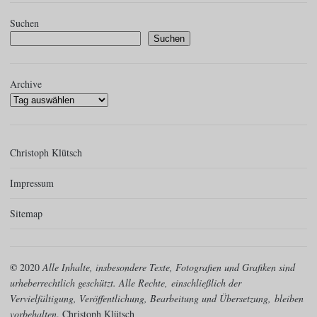
Suchen
Suchen
Archive
Christoph Klütsch
Impressum
Sitemap
©
2020
Alle Inhalte, insbesondere Texte, Fotografien und Grafiken sind
urheberrechtlich geschützt. Alle Rechte,
einschließlich der
Vervielfältigung, Veröffentlichung, Bearbeitung und Übersetzung,
bleiben
vorbehalten
. Christoph Klütsch