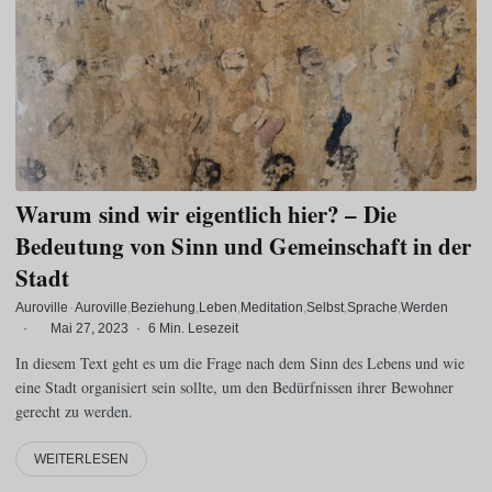
Warum sind wir eigentlich hier? – Die
Bedeutung von Sinn und Gemeinschaft in der
Stadt
Auroville
·
Auroville
Beziehung
Leben
Meditation
Selbst
Sprache
Werden
·
Mai 27, 2023
·
6 Min. Lesezeit
In diesem Text geht es um die Frage nach dem Sinn des Lebens und wie
eine Stadt organisiert sein sollte, um den Bedürfnissen ihrer Bewohner
gerecht zu werden.
WEITERLESEN