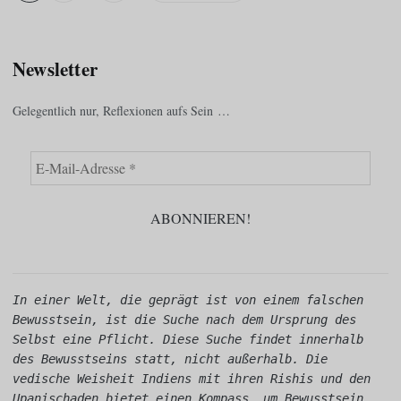
Newsletter
Gelegentlich nur, Reflexionen aufs Sein …
In einer Welt, die geprägt ist von einem falschen 
Bewusstsein, ist die Suche nach dem Ursprung des 
Selbst eine Pflicht. Diese Suche findet innerhalb 
des Bewusstseins statt, nicht außerhalb. Die 
vedische Weisheit Indiens mit ihren Rishis und den 
Upanischaden bietet einen Kompass, um Bewusstsein 