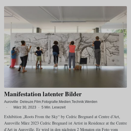
Manifestation latenter Bilder
Auroville
·
Deleuze
Film
Fotografie
Medien
Technik
Werden
·
März 30, 2023
·
5 Min. Lesezeit
Exhibition „Roots From the Sky“ by Cedric Bregnard at Centre d’Art,
Auroville März 2023 Cedric Bregnard ist Artist in Residence at the Centre
d’Art in Auroville. Er wird in den nächsten 2 Monaten ein Foto vom