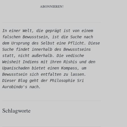
In einer Welt, die geprägt ist von einem 
falschen Bewusstsein, ist die Suche nach 
dem Ursprung des Selbst eine Pflicht. Diese 
Suche findet innerhalb des Bewusstseins 
statt, nicht außerhalb. Die vedische 
Weisheit Indiens mit ihren Rishis und den 
Upanischaden bietet einen Kompass, um 
Bewusstsein sich entfalten zu lassen. 
Dieser Blog geht der Philosophie Sri 
Aurobindo's nach.
Schlagworte