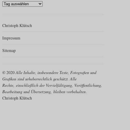
Christoph Klütsch
Impressum
Sitemap
©
2020
Alle Inhalte, insbesondere Texte, Fotografien und
Grafiken sind urheberrechtlich geschützt. Alle
Rechte,
einschließlich der Vervielfältigung, Veröffentlichung,
Bearbeitung und Übersetzung,
bleiben vorbehalten
.
Christoph Klütsch