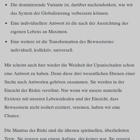
Die dominierende Variante ist, darüber nachzudenken, wie wir
das System der Globalisierung verbessern können.
Eine individuellere Antwort ist die nach der Ausrichtung des
eigenen Lebens an Maximen.
Eine weitere ist die Transformation des Bewusstseins:
individuell, kollektiv, universell.
Mir scheint auch hier wieder die Weisheit der Upanischaden schon
eine Antwort zu haben. Denn diese drei wesentlichen Ebenen einer
Suche nach Antworten gehören zusammen. Sie werden in der
Einsicht der Rishis versöhnt. Nur wenn wir unsere materielle
Existenz mit unseren Lebensidealen und der Einsicht, dass
Bewusstsein nicht isoliert existiert, vereinen, haben wir eine
Chance.
Die Mantras der Rishi sind die ältesten spirituellen, überlieferten
Texte. Sie zeugen von einem Anfang, der keiner war. Sie zeugen