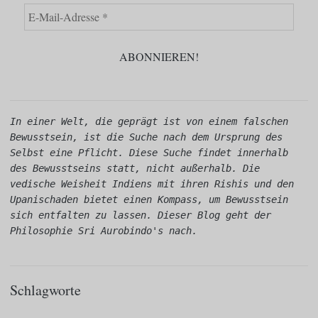
In einer Welt, die geprägt ist von einem falschen 
Bewusstsein, ist die Suche nach dem Ursprung des 
Selbst eine Pflicht. Diese Suche findet innerhalb 
des Bewusstseins statt, nicht außerhalb. Die 
vedische Weisheit Indiens mit ihren Rishis und den 
Upanischaden bietet einen Kompass, um Bewusstsein 
sich entfalten zu lassen. Dieser Blog geht der 
Philosophie Sri Aurobindo's nach.
Schlagworte