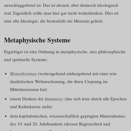
ausschlaggebend ist. Das ist absurd, aber dennoch ideologisch
real. Eigentlich sollte man hier gar nicht weiterdenken. Dies ist
eine alte Ideologie, die bestenfalls ins Museum gehört.
Metaphysische Systeme
Ergiebiger ist eine Ordnung in metaphysische, also philosophische
und spirituelle Systeme:
Monotheismus
(weitestgehend einhergehend mit einer rein
dualistischen Weltanschauung, die ihren Ursprung im
Mittelmeerraum hat)
einem Denken der
Immanenz
(das sich leise durch alle Epochen
und Kulturkreise zieht)
dem kapitalistischen, wissenschaftlich geprägten Materialismus
des 19. und 20. Jahrhunderts (dessen Begrenztheit und