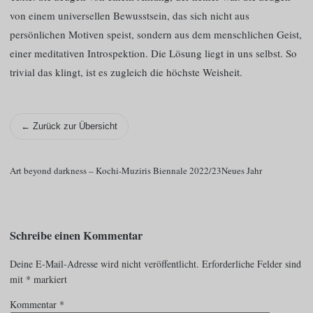
von einem universellen Bewusstsein, das sich nicht aus
persönlichen Motiven speist, sondern aus dem menschlichen Geist,
einer meditativen Introspektion. Die Lösung liegt in uns selbst. So
trivial das klingt, ist es zugleich die höchste Weisheit.
← Zurück zur Übersicht
Art beyond darkness – Kochi-Muziris Biennale 2022/23
Neues Jahr
Schreibe einen Kommentar
Deine E-Mail-Adresse wird nicht veröffentlicht.
Erforderliche Felder sind
mit
*
markiert
Kommentar
*