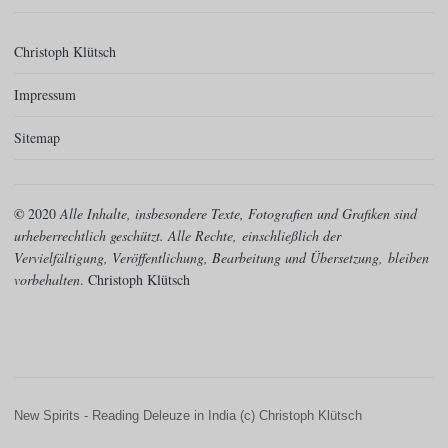
Christoph Klütsch
Impressum
Sitemap
©
2020
Alle Inhalte, insbesondere Texte, Fotografien und Grafiken sind
urheberrechtlich geschützt. Alle Rechte,
einschließlich der
Vervielfältigung, Veröffentlichung, Bearbeitung und Übersetzung,
bleiben
vorbehalten
. Christoph Klütsch
New Spirits - Reading Deleuze in India (c) Christoph Klütsch