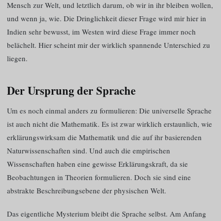
Mensch zur Welt, und letztlich darum, ob wir in ihr bleiben wollen,
und wenn ja, wie. Die Dringlichkeit dieser Frage wird mir hier in
Indien sehr bewusst, im Westen wird diese Frage immer noch
belächelt. Hier scheint mir der wirklich spannende Unterschied zu
liegen.
Der Ursprung der Sprache
Um es noch einmal anders zu formulieren: Die universelle Sprache
ist auch nicht die Mathematik. Es ist zwar wirklich erstaunlich, wie
erklärungswirksam die Mathematik und die auf ihr basierenden
Naturwissenschaften sind. Und auch die empirischen
Wissenschaften haben eine gewisse Erklärungskraft, da sie
Beobachtungen in Theorien formulieren. Doch sie sind eine
abstrakte Beschreibungsebene der physischen Welt.
Das eigentliche Mysterium bleibt die Sprache selbst. Am Anfang