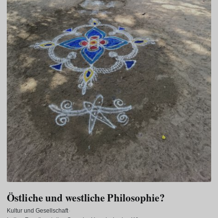
Östliche und westliche Philosophie?
Kultur und Gesellschaft
·