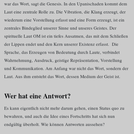
war das Wort, sagt die Genesis. In den Upanischaden kommt dem
Laut eine zentrale Rolle zu. Die Vibration, die Klang erzeugt, der
wiederum eine Vorstellung erfasst und eine Form erzeugt, ist ein
zentrales Bindeglied unserer Sinne und unseres Geistes. Der
spirituelle Laut OM ist ein tiefes Ausatmen, das mit dem Schließen
der Lippen endet und den Kern unserer Existenz erfasst. Die
Sprache, das Erzeugen von Bedeutung durch Laute, verbindet
Wahrnehmung, Ausdruck, geistige Repräsentation, Vorstellung
und Kommunikation. Am Anfang war nicht das Wort, sondern der
Laut. Aus ihm entsteht das Wort, dessen Medium der Geist ist.
Wer hat eine Antwort?
Es kann eigentlich nicht mehr darum gehen, einen Status quo zu
bewahren, und auch die Idee eines Fortschritts hat sich nun
endgültig überholt. Wie können Antworten aussehen?