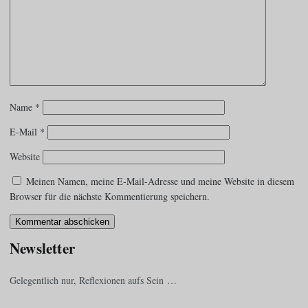
Name
*
E-Mail
*
Website
Meinen Namen, meine E-Mail-Adresse und meine Website in diesem
Browser für die nächste Kommentierung speichern.
Newsletter
Gelegentlich nur, Reflexionen aufs Sein …