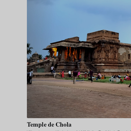
Temple de Chola