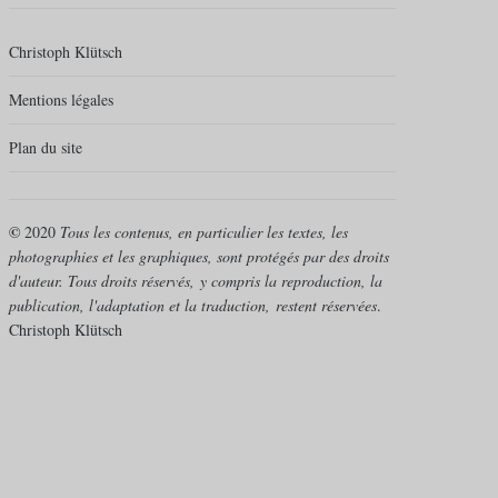
Christoph Klütsch
Mentions légales
Plan du site
©
2020
Tous les contenus, en particulier les textes, les
photographies et les graphiques, sont protégés par des droits
d'auteur. Tous droits réservés,
y compris la reproduction, la
publication, l'adaptation et la traduction,
restent réservées
.
Christoph Klütsch