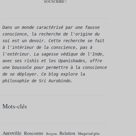
Dans un monde caractérisé par une fausse 
conscience, la recherche de l'origine du 
soi est un devoir. Cette recherche se fait 
à l'intérieur de la conscience, pas à 
l'extérieur. La sagesse védique de l'Inde, 
avec ses rishis et les Upanishades, offre 
une boussole pour permettre à la conscience 
de se déployer. Ce blog explore la 
philosophie de Sri Aurobindo.
Mots-clés
Auroville
Rencontre
Relation
bhagavad gita
Bergson