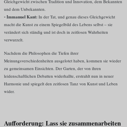
Gleichgewicht zwischen Tradition und Innovation, dem Bekannten
und dem Unbekannten.
⁃ Immanuel Kant:
In der Tat, und genau dieses Gleichgewicht
macht die Kunst zu einem Spiegelbild des Lebens selbst – sie
verändert sich ständig und ist doch in zeitlosen Wahrheiten
verwurzelt.
Nachdem die Philosophen die Tiefen ihrer
Meinungsverschiedenheiten ausgelotet haben, kommen sie wieder
zu gemeinsamen Einsichten. Der Garten, der von ihren
leidenschaftlichen Debatten widerhallte, erstrahlt nun in neuer
Harmonie und spiegelt den zeitlosen Tanz von Kunst und Leben
wider.
Aufforderung: Lass sie zusammenarbeiten