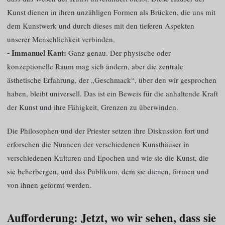
Kunst dienen in ihren unzähligen Formen als Brücken, die uns mit
dem Kunstwerk und durch dieses mit den tieferen Aspekten
unserer Menschlichkeit verbinden.
⁃ Immanuel Kant:
Ganz genau. Der physische oder
konzeptionelle Raum mag sich ändern, aber die zentrale
ästhetische Erfahrung, der „Geschmack“, über den wir gesprochen
haben, bleibt universell. Das ist ein Beweis für die anhaltende Kraft
der Kunst und ihre Fähigkeit, Grenzen zu überwinden.
Die Philosophen und der Priester setzen ihre Diskussion fort und
erforschen die Nuancen der verschiedenen Kunsthäuser in
verschiedenen Kulturen und Epochen und wie sie die Kunst, die
sie beherbergen, und das Publikum, dem sie dienen, formen und
von ihnen geformt werden.
Aufforderung: Jetzt, wo wir sehen, dass sie