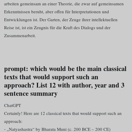
arbeiten gemeinsam an einer Theorie, die zwar auf gemeinsamen
Erkenntnissen beruht, aber offen für Interpretationen und
Entwicklungen ist. Der Garten, der Zeuge ihrer intellektuellen
Reise ist, ist ein Zeugnis für die Kraft des Dialogs und der
Zusammenarbeit.
prompt: which would be the main classical
texts that would support such an
approach? List 12 with author, year and 3
sentence summary
ChatGPT
Certainly! Here are 12 classical texts that would support such an
approach:
⁃ „Natyashastra“ by Bharata Muni (c. 200 BCE – 200 CE)