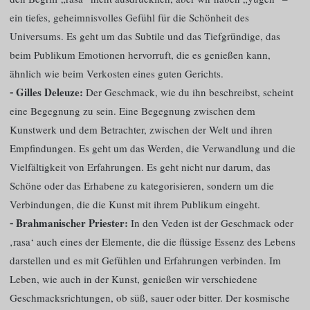
ein tiefes, geheimnisvolles Gefühl für die Schönheit des
Universums. Es geht um das Subtile und das Tiefgründige, das
beim Publikum Emotionen hervorruft, die es genießen kann,
ähnlich wie beim Verkosten eines guten Gerichts.
⁃ Gilles Deleuze:
Der Geschmack, wie du ihn beschreibst, scheint
eine Begegnung zu sein. Eine Begegnung zwischen dem
Kunstwerk und dem Betrachter, zwischen der Welt und ihren
Empfindungen. Es geht um das Werden, die Verwandlung und die
Vielfältigkeit von Erfahrungen. Es geht nicht nur darum, das
Schöne oder das Erhabene zu kategorisieren, sondern um die
Verbindungen, die die Kunst mit ihrem Publikum eingeht.
⁃ Brahmanischer Priester:
In den Veden ist der Geschmack oder
‚rasa‘ auch eines der Elemente, die die flüssige Essenz des Lebens
darstellen und es mit Gefühlen und Erfahrungen verbinden. Im
Leben, wie auch in der Kunst, genießen wir verschiedene
Geschmacksrichtungen, ob süß, sauer oder bitter. Der kosmische