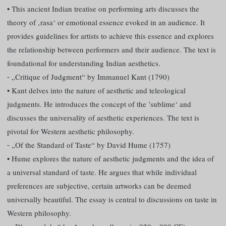
• This ancient Indian treatise on performing arts discusses the
theory of ‚rasa‘ or emotional essence evoked in an audience. It
provides guidelines for artists to achieve this essence and explores
the relationship between performers and their audience. The text is
foundational for understanding Indian aesthetics.
⁃ „Critique of Judgment“ by Immanuel Kant (1790)
• Kant delves into the nature of aesthetic and teleological
judgments. He introduces the concept of the ’sublime‘ and
discusses the universality of aesthetic experiences. The text is
pivotal for Western aesthetic philosophy.
⁃ „Of the Standard of Taste“ by David Hume (1757)
• Hume explores the nature of aesthetic judgments and the idea of
a universal standard of taste. He argues that while individual
preferences are subjective, certain artworks can be deemed
universally beautiful. The essay is central to discussions on taste in
Western philosophy.