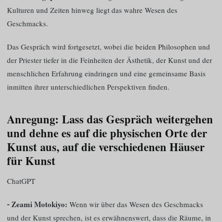
Kulturen und Zeiten hinweg liegt das wahre Wesen des
Geschmacks.
Das Gespräch wird fortgesetzt, wobei die beiden Philosophen und
der Priester tiefer in die Feinheiten der Ästhetik, der Kunst und der
menschlichen Erfahrung eindringen und eine gemeinsame Basis
inmitten ihrer unterschiedlichen Perspektiven finden.
Anregung: Lass das Gespräch weitergehen
und dehne es auf die physischen Orte der
Kunst aus, auf die verschiedenen Häuser
für Kunst
ChatGPT
⁃ Zeami Motokiyo:
Wenn wir über das Wesen des Geschmacks
und der Kunst sprechen, ist es erwähnenswert, dass die Räume, in