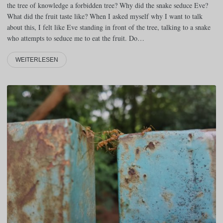
the tree of knowledge a forbidden tree? Why did the snake seduce Eve?
What did the fruit taste like? When I asked myself why I want to talk
about this, I felt like Eve standing in front of the tree, talking to a snake
who attempts to seduce me to eat the fruit. Do…
WEITERLESEN