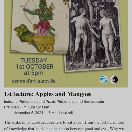
1st lecture: Apples and Mangoes
Indische Philosophie und Praxis
Philosophie und Bewusstsein
·
Brahman
Film
Kunst
Wissen
·
November 6, 2024
·
6 Min. Lesezeit
The snake in paradise seduced Eve to eat a fruit from the forbidden tree
of knowledge that holds the distinction between good and evil. Why was