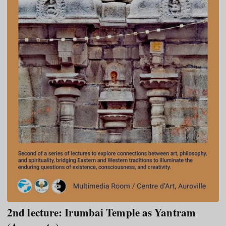
2nd lecture: Irumbai Temple as Yantram