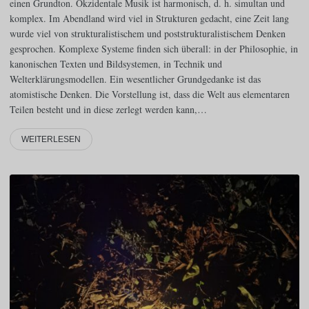
einen Grundton. Okzidentale Musik ist harmonisch, d. h. simultan und
komplex. Im Abendland wird viel in Strukturen gedacht, eine Zeit lang
wurde viel von strukturalistischem und poststrukturalistischem Denken
gesprochen. Komplexe Systeme finden sich überall: in der Philosophie, in
kanonischen Texten und Bildsystemen, in Technik und
Welterklärungsmodellen. Ein wesentlicher Grundgedanke ist das
atomistische Denken. Die Vorstellung ist, dass die Welt aus elementaren
Teilen besteht und in diese zerlegt werden kann,…
WEITERLESEN