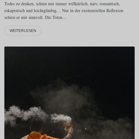
Todes zu denken, schien mir immer willkürlich, naiv, romantisch,
eskapistisch und leichtgläubig… Nur in der existenziellen Reflexion
schien er mir sinnvoll. Die Toten…
WEITERLESEN