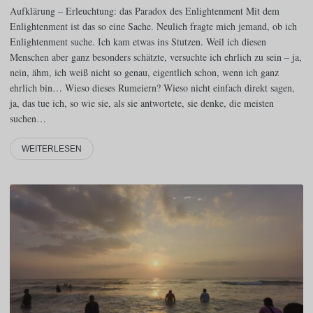
Aufklärung – Erleuchtung: das Paradox des Enlightenment Mit dem
Enlightenment ist das so eine Sache. Neulich fragte mich jemand, ob ich
Enlightenment suche. Ich kam etwas ins Stutzen. Weil ich diesen
Menschen aber ganz besonders schätzte, versuchte ich ehrlich zu sein – ja,
nein, ähm, ich weiß nicht so genau, eigentlich schon, wenn ich ganz
ehrlich bin… Wieso dieses Rumeiern? Wieso nicht einfach direkt sagen,
ja, das tue ich, so wie sie, als sie antwortete, sie denke, die meisten
suchen…
WEITERLESEN