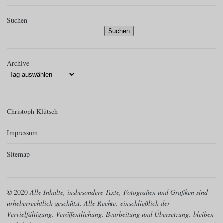
Suchen
Suchen
Archive
Christoph Klütsch
Impressum
Sitemap
©
2020
Alle Inhalte, insbesondere Texte, Fotografien und Grafiken sind
urheberrechtlich geschützt. Alle Rechte,
einschließlich der
Vervielfältigung, Veröffentlichung, Bearbeitung und Übersetzung,
bleiben