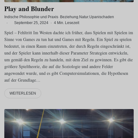
Play and Blunder
Indische Philosophie und Praxis
·
Beziehung
Natur
Upanischaden
·
September 25, 2024
·
4 Min. Lesezeit
Spiel – Fehltritt Im Westen dachte ich früher, dass Spielen mit Spielen im
Sinne von Games zu tun hat und Games mit Regeln. Ein Spiel zu spielen
bedeutet, in einen Raum einzutreten, der durch Regeln eingeschränkt ist,
und der Spieler kann innerhalb dieser Parameter Strategien entwickeln,
um gemäß den Regeln zu handeln, mit dem Ziel zu gewinnen. Es gibt die
größere Spieltheorie, die auf die Soziologie und andere Felder
angewendet wurde, und es gibt Computersimulationen, die Hypothesen
auf der Grundlage…
WEITERLESEN