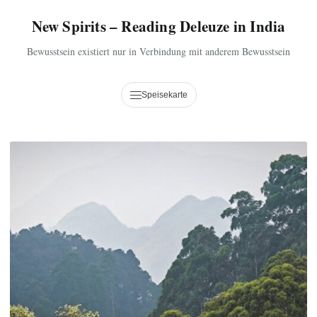
New Spirits – Reading Deleuze in India
Bewusstsein existiert nur in Verbindung mit anderem Bewusstsein
Speisekarte