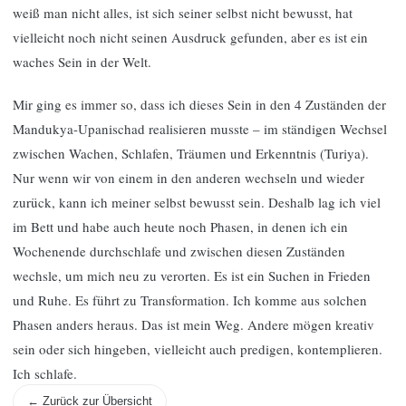
weiß man nicht alles, ist sich seiner selbst nicht bewusst, hat
vielleicht noch nicht seinen Ausdruck gefunden, aber es ist ein
waches Sein in der Welt.
Mir ging es immer so, dass ich dieses Sein in den 4 Zuständen der
Mandukya-Upanischad realisieren musste – im ständigen Wechsel
zwischen Wachen, Schlafen, Träumen und Erkenntnis (Turiya).
Nur wenn wir von einem in den anderen wechseln und wieder
zurück, kann ich meiner selbst bewusst sein. Deshalb lag ich viel
im Bett und habe auch heute noch Phasen, in denen ich ein
Wochenende durchschlafe und zwischen diesen Zuständen
wechsle, um mich neu zu verorten. Es ist ein Suchen in Frieden
und Ruhe. Es führt zu Transformation. Ich komme aus solchen
Phasen anders heraus. Das ist mein Weg. Andere mögen kreativ
sein oder sich hingeben, vielleicht auch predigen, kontemplieren.
Ich schlafe.
← Zurück zur Übersicht