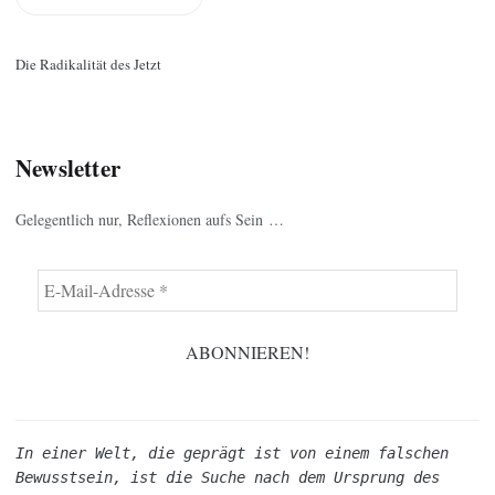
Die Radikalität des Jetzt
Newsletter
Gelegentlich nur, Reflexionen aufs Sein …
In einer Welt, die geprägt ist von einem falschen 
Bewusstsein, ist die Suche nach dem Ursprung des 