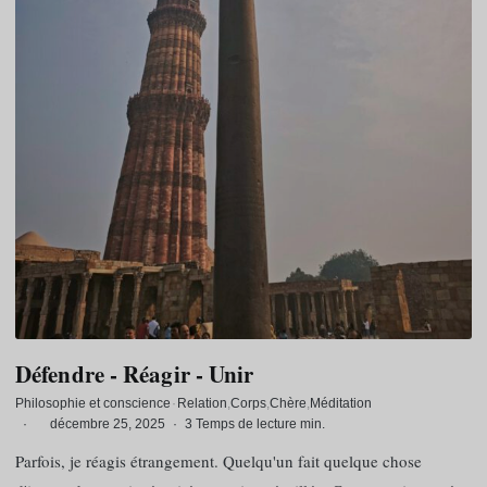
Défendre - Réagir - Unir
Philosophie et conscience
·
Relation
Corps
Chère
Méditation
·
décembre 25, 2025
·
3 Temps de lecture min.
Parfois, je réagis étrangement. Quelqu'un fait quelque chose