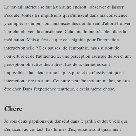
Le travail intérieur se fait à un autre endroit : observer et laisser
s'écouler toutes les impulsions qui s'unissent dans ma conscience,
y compris les impulsions inconscientes qui doivent d'abord trouver
leur chemin vers la conscience. Cela fonctionne très bien dans la
méditation. Mais qu'est-ce que cela signifie pour l'interaction
interpersonnelle ? Des pauses, de l'empathie, mais surtout de
l'ouverture et de l'authenticité, une perception radicale de soi et une
perception objective des autres. Les deux dernières sont
impossibles dans leur forme la plus pure et ne réussissent qu'en
interaction avec un autre. Cet autre peut être soit un maître, soit un
être cher. Dans l'expérience tantrique, c'est la même chose.
Chère
Je vois deux papillons qui dansent dans le jardin et deux vers qui
s'enlacent au contact. Les formes d'expression sont quasiment