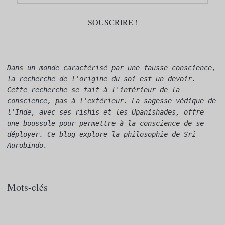
Dans un monde caractérisé par une fausse conscience, 
la recherche de l'origine du soi est un devoir. 
Cette recherche se fait à l'intérieur de la 
conscience, pas à l'extérieur. La sagesse védique de 
l'Inde, avec ses rishis et les Upanishades, offre 
une boussole pour permettre à la conscience de se 
déployer. Ce blog explore la philosophie de Sri 
Aurobindo.
Mots-clés