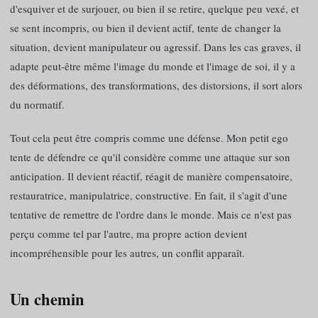
d'esquiver et de surjouer, ou bien il se retire, quelque peu vexé, et
se sent incompris, ou bien il devient actif, tente de changer la
situation, devient manipulateur ou agressif. Dans les cas graves, il
adapte peut-être même l'image du monde et l'image de soi, il y a
des déformations, des transformations, des distorsions, il sort alors
du normatif.
Tout cela peut être compris comme une défense. Mon petit ego
tente de défendre ce qu'il considère comme une attaque sur son
anticipation. Il devient réactif, réagit de manière compensatoire,
restauratrice, manipulatrice, constructive. En fait, il s'agit d'une
tentative de remettre de l'ordre dans le monde. Mais ce n'est pas
perçu comme tel par l'autre, ma propre action devient
incompréhensible pour les autres, un conflit apparaît.
Un chemin