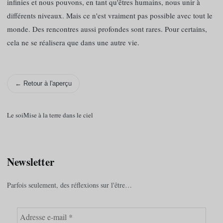
infinies et nous pouvons, en tant qu'êtres humains, nous unir à
différents niveaux. Mais ce n'est vraiment pas possible avec tout le
monde. Des rencontres aussi profondes sont rares. Pour certains,
cela ne se réalisera que dans une autre vie.
← Retour à l'aperçu
Le soi
Mise à la terre dans le ciel
Newsletter
Parfois seulement, des réflexions sur l'être…