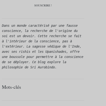
Dans un monde caractérisé par une fausse 
conscience, la recherche de l'origine du 
soi est un devoir. Cette recherche se fait 
à l'intérieur de la conscience, pas à 
l'extérieur. La sagesse védique de l'Inde, 
avec ses rishis et les Upanishades, offre 
une boussole pour permettre à la conscience 
de se déployer. Ce blog explore la 
philosophie de Sri Aurobindo.
Mots-clés