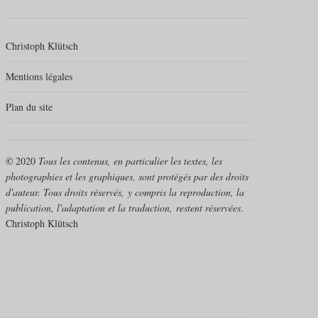
Christoph Klütsch
Mentions légales
Plan du site
©
2020
Tous les contenus, en particulier les textes, les
photographies et les graphiques, sont protégés par des droits
d'auteur. Tous droits réservés,
y compris la reproduction, la
publication, l'adaptation et la traduction,
restent réservées
.
Christoph Klütsch