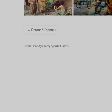
← Retour à l'aperçu
Tasmai Pondycherry
Ajanta Caves