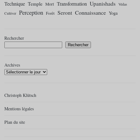
Upanishads
Technique
Temple
Transformation
Mort
Védas
Perception
Connaissance
Seront
Yoga
Forêt
Cultiver
Rechercher
Rechercher
Archives
Christoph Klütsch
Mentions légales
Plan du site