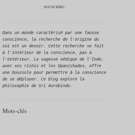
Dans un monde caractérisé par une fausse 
conscience, la recherche de l'origine du 
soi est un devoir. Cette recherche se fait 
à l'intérieur de la conscience, pas à 
l'extérieur. La sagesse védique de l'Inde, 
avec ses rishis et les Upanishades, offre 
une boussole pour permettre à la conscience 
de se déployer. Ce blog explore la 
philosophie de Sri Aurobindo.
Mots-clés