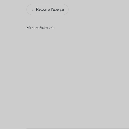
← Retour à l'aperçu
Madurai
Vakrakali