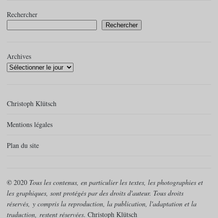
Rechercher
Rechercher
Archives
Christoph Klütsch
Mentions légales
Plan du site
©
2020
Tous les contenus, en particulier les textes, les photographies et
les graphiques, sont protégés par des droits d'auteur. Tous droits
réservés,
y compris la reproduction, la publication, l'adaptation et la
traduction,
restent réservées
. Christoph Klütsch