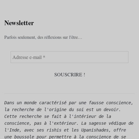
Newsletter
Parfois seulement, des réflexions sur l'être…
Dans un monde caractérisé par une fausse conscience, 
la recherche de l'origine du soi est un devoir. 
Cette recherche se fait à l'intérieur de la 
conscience, pas à l'extérieur. La sagesse védique de 
l'Inde, avec ses rishis et les Upanishades, offre 
une boussole pour permettre à la conscience de se 