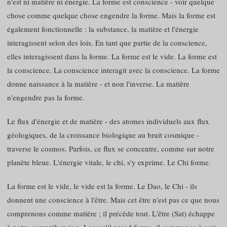
n'est ni matière ni énergie. La forme est conscience - voir quelque
chose comme quelque chose engendre la forme. Mais la forme est
également fonctionnelle : la substance, la matière et l'énergie
interagissent selon des lois. En tant que partie de la conscience,
elles interagissent dans la forme. La forme est le vide. La forme est
la conscience. La conscience interagit avec la conscience. La forme
donne naissance à la matière - et non l'inverse. La matière
n'engendre pas la forme.
Le flux d'énergie et de matière - des atomes individuels aux flux
géologiques, de la croissance biologique au bruit cosmique -
traverse le cosmos. Parfois, ce flux se concentre, comme sur notre
planète bleue. L'énergie vitale, le chi, s'y exprime. Le Chi forme.
La forme est le vide, le vide est la forme. Le Dao, le Chi - ils
donnent une conscience à l'être. Mais cet être n'est pas ce que nous
comprenons comme matière ; il précède tout. L'être (Sat) échappe