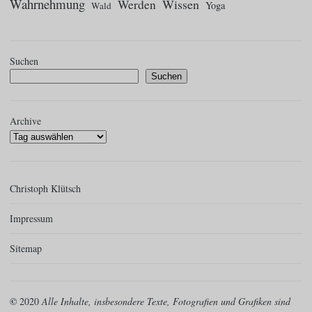
Wahrnehmung
Wissen
Werden
Yoga
Wald
Suchen
Suchen
Archive
Christoph Klütsch
Impressum
Sitemap
©
2020
Alle Inhalte, insbesondere Texte, Fotografien und Grafiken sind