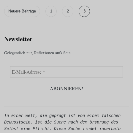
Neuere Beiträge
1
2
3
Newsletter
Gelegentlich nur, Reflexionen aufs Sein …
In einer Welt, die geprägt ist von einem falschen 
Bewusstsein, ist die Suche nach dem Ursprung des 
Selbst eine Pflicht. Diese Suche findet innerhalb 