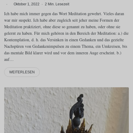
·
Oktober 1, 2022
·
2 Min. Lesezeit
Ich habe mich immer gegen das Wort Meditation gewehrt. Vieles daran
war mir suspekt. Ich habe aber zugleich seit jeher meine Formen der
Meditation praktiziert, ohne diese so genannt zu haben, oder ohne sie
gelernt zu haben. Für mich gehören in den Bereich der Meditation: a.) die
Kontemplation, d. h. das Versinken in einen Gedanken und das gezielte
Nachspüren von Gedankenimpulsen zu einem Thema, ein Umkreisen, bis
das mentale Bild klarer wird und vor dem inneren Auge erscheint. b.)
auf…
WEITERLESEN