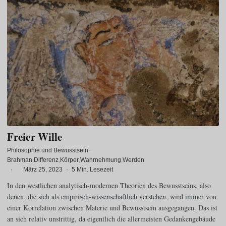
Freier Wille
Philosophie und Bewusstsein
·
Brahman
Differenz
Körper
Wahrnehmung
Werden
·
März 25, 2023
·
5 Min. Lesezeit
In den westlichen analytisch-modernen Theorien des Bewusstseins, also
denen, die sich als empirisch-wissenschaftlich verstehen, wird immer von
einer Korrelation zwischen Materie und Bewusstsein ausgegangen. Das ist
an sich relativ unstrittig, da eigentlich die allermeisten Gedankengebäude