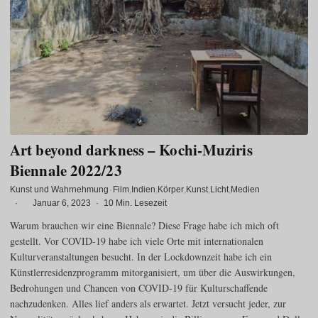
Art beyond darkness – Kochi-Muziris
Biennale 2022/23
Kunst und Wahrnehmung
·
Film
Indien
Körper
Kunst
Licht
Medien
·
Januar 6, 2023
·
10 Min. Lesezeit
Warum brauchen wir eine Biennale? Diese Frage habe ich mich oft
gestellt. Vor COVID-19 habe ich viele Orte mit internationalen
Kulturveranstaltungen besucht. In der Lockdownzeit habe ich ein
Künstlerresidenzprogramm mitorganisiert, um über die Auswirkungen,
Bedrohungen und Chancen von COVID-19 für Kulturschaffende
nachzudenken. Alles lief anders als erwartet. Jetzt versucht jeder, zur