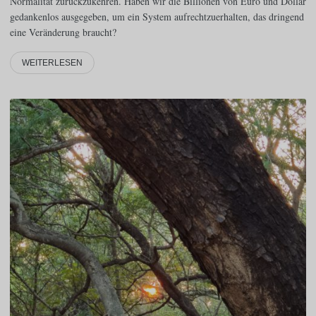
Normalität zurückzukehren. Haben wir die Billionen von Euro und Dollar
gedankenlos ausgegeben, um ein System aufrechtzuerhalten, das dringend
eine Veränderung braucht?
WEITERLESEN