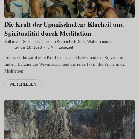
Die Kraft der Upanischaden: Klarheit und
Spiritualität durch Meditation
Kultur und Gesellschaft
·
Indien
Körper
Licht
Stille
Wahrnehmung
·
Januar 16, 2023
·
5 Min. Lesezeit
Entdecke die spirituelle Kraft der Upanischaden und der Rigveda in
Indien. Erfahre die Wesensschau und die reine Form der Sinne in der
Meditation.
WEITERLESEN