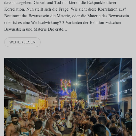
davon ausgehen. Geburt und Tod markieren die Eckpunkte dieser
Korrelation. Nun stellt sich die Frage: Wie sieht diese Korrelation aus?
Bestimmt das Bewusstsein die Materie, oder die Materie das Bewusstsein,
oder ist es eine Wechselwirkung? 3 Varianten der Relation zwischen
Bewusstsein und Materie Die erste…
WEITERLESEN