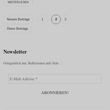
WEITERLESEN
Neuere Beiträge
1
2
3
Ältere Beiträge
Newsletter
Gelegentlich nur, Reflexionen aufs Sein …