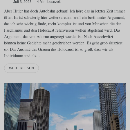
·
Juli 3, 2023
·
4 Min. Lesezeit
Aber Hitler hat doch Autobahn gebaut! Ich höre das in letzter Zeit immer
öfter. Es ist schwierig hier weiterzureden, weil ein bestimmtes Argument,
das ich sehr wichtig finde, recht komplex ist und von Menschen die den
Faschismus und den Holocaust relativieren wollen abgelehnt wird. Das
Argument, das von Adorno angeregt wurde, ist: Nach Ausschwitzt
können keine Gedichte mehr geschrieben werden. Es geht grob skizziert
so: Das Ausmaß des Grauen des Holocaust ist so groß, dass wir als
Individuum und als…
WEITERLESEN