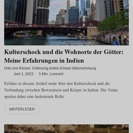
Kulturschock und die Wohnorte der Götter:
Meine Erfahrungen in Indien
Orte und Reisen
·
Erfahrung
Indien
Körper
Wahrnehmung
·
Juni 1, 2023
·
5 Min. Lesezeit
Erfahre in diesem Artikel mehr über den Kulturschock und die
Verbindung zwischen Bewusstsein und Körper in Indien. Die Vedas
spielen dabei eine bedeutende Rolle.
WEITERLESEN