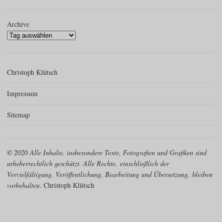
Archive
Christoph Klütsch
Impressum
Sitemap
©
2020
Alle Inhalte, insbesondere Texte, Fotografien und Grafiken sind
urheberrechtlich geschützt. Alle Rechte,
einschließlich der
Vervielfältigung, Veröffentlichung, Bearbeitung und Übersetzung,
bleiben
vorbehalten
. Christoph Klütsch