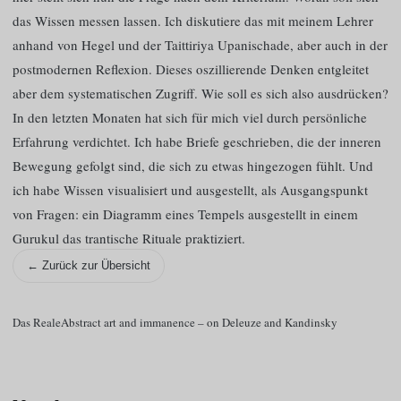
das Wissen messen lassen. Ich diskutiere das mit meinem Lehrer
anhand von Hegel und der Taittiriya Upanischade, aber auch in der
postmodernen Reflexion. Dieses oszillierende Denken entgleitet
aber dem systematischen Zugriff. Wie soll es sich also ausdrücken?
In den letzten Monaten hat sich für mich viel durch persönliche
Erfahrung verdichtet. Ich habe Briefe geschrieben, die der inneren
Bewegung gefolgt sind, die sich zu etwas hingezogen fühlt. Und
ich habe Wissen visualisiert und ausgestellt, als Ausgangspunkt
von Fragen: ein Diagramm eines Tempels ausgestellt in einem
Gurukul das trantische Rituale praktiziert.
← Zurück zur Übersicht
Das Reale
Abstract art and immanence – on Deleuze and Kandinsky