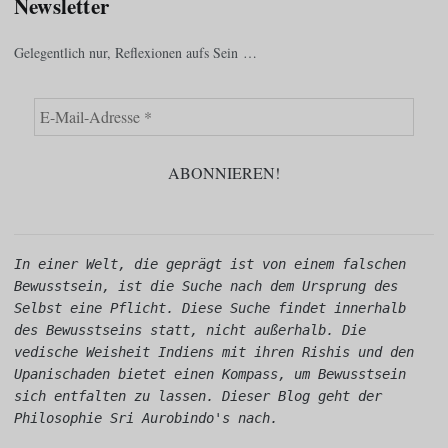
Newsletter
Gelegentlich nur, Reflexionen aufs Sein …
In einer Welt, die geprägt ist von einem falschen 
Bewusstsein, ist die Suche nach dem Ursprung des 
Selbst eine Pflicht. Diese Suche findet innerhalb 
des Bewusstseins statt, nicht außerhalb. Die 
vedische Weisheit Indiens mit ihren Rishis und den 
Upanischaden bietet einen Kompass, um Bewusstsein 
sich entfalten zu lassen. Dieser Blog geht der 
Philosophie Sri Aurobindo's nach.