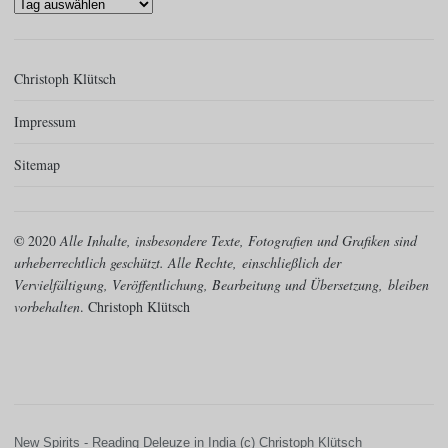
Christoph Klütsch
Impressum
Sitemap
©
2020
Alle Inhalte, insbesondere Texte, Fotografien und Grafiken sind
urheberrechtlich geschützt. Alle Rechte,
einschließlich der
Vervielfältigung, Veröffentlichung, Bearbeitung und Übersetzung,
bleiben
vorbehalten
. Christoph Klütsch
New Spirits - Reading Deleuze in India (c) Christoph Klütsch