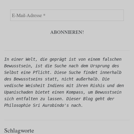
In einer Welt, die geprägt ist von einem falschen 
Bewusstsein, ist die Suche nach dem Ursprung des 
Selbst eine Pflicht. Diese Suche findet innerhalb 
des Bewusstseins statt, nicht außerhalb. Die 
vedische Weisheit Indiens mit ihren Rishis und den 
Upanischaden bietet einen Kompass, um Bewusstsein 
sich entfalten zu lassen. Dieser Blog geht der 
Philosophie Sri Aurobindo's nach.
Schlagworte