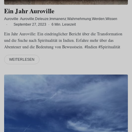
Ein Jahr Auroville
Auroville
·
Auroville
Deleuze
Immanenz
Wahrnehmung
Werden
Wissen
·
September 27, 2023
·
6 Min. Lesezeit
Ein Jahr Auroville: Ein eindringlicher Bericht über die Transformation
und die Suche nach Spiritualität in Indien. Erfahre mehr über das
Abenteuer und die Bedeutung von Bewusstsein. #Indien #Spiritualität
WEITERLESEN