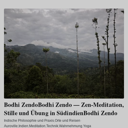
Bodhi ZendoBodhi Zendo — Zen-Meditation,
Stille und Übung in SüdindienBodhi Zendo
Indische Philosophie und Praxis
Orte und Reisen
·
Auroville
Indien
Meditation
Technik
Wahrnehmung
Yoga