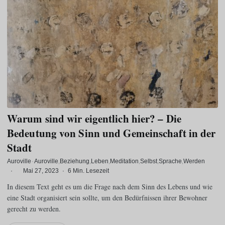
Warum sind wir eigentlich hier? – Die
Bedeutung von Sinn und Gemeinschaft in der
Stadt
Auroville
·
Auroville
Beziehung
Leben
Meditation
Selbst
Sprache
Werden
·
Mai 27, 2023
·
6 Min. Lesezeit
In diesem Text geht es um die Frage nach dem Sinn des Lebens und wie
eine Stadt organisiert sein sollte, um den Bedürfnissen ihrer Bewohner
gerecht zu werden.