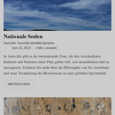
Nationale Seelen
Auroville
·
Auroville
Identität
Sprache
·
Juni 15, 2023
·
3 Min. Lesezeit
In Auroville gibt es die internationale Zone, die den verschiedenen
Kulturen und Nationen einen Platz geben will, sich auszudrücken und zu
interagieren. Erfahren Sie mehr über die Philosophie von Sri Aurobindo
und seine Verankerung des Bewusstseins in einer globalen Spiritualität.
WEITERLESEN