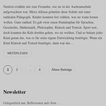
Neulich erzählte mir eine Freundin, wie sie in der Aschramschule
aufgewachsen war. Mirra Alfassa gründete diese Schule mit einer
radikalen Pädagogik. Kinder konnten frei wählen, was sie wann lernen
wollen. Ganz radikal: Es gab zwar einen Stundenplan für Sprachen,
Geschichte, Mathematik, Philosophie, Klatsch und Tratsch, Sport usw.,
doch konnten die Kids dorthin gehen, wo sie wollten. Und so bekam jedes
Kind genau das, was es für seine eigene Entwicklung benötigte. Wenn ein
Kind Klatsch und Tratsch benötigte, dann war das…
WEITERLESEN
1
2
...
4
Ältere Beiträge
Newsletter
Gelegentlich nur, Reflexionen aufs Sein …